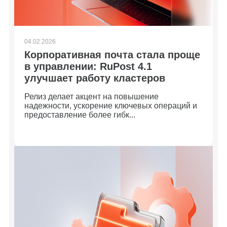
04.02.2026
Корпоративная почта стала проще
в управлении: RuPost 4.1
улучшает работу кластеров
Релиз делает акцент на повышение
надежности, ускорение ключевых операций и
предоставление более гибк...