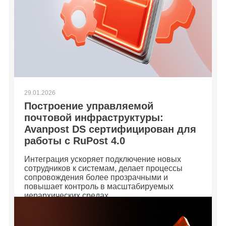
29.01.2026
Построение управляемой
почтовой инфраструктуры:
Avanpost DS сертифицирован для
работы с RuPost 4.0
Интеграция ускоряет подключение новых
сотрудников к системам, делает процессы
сопровождения более прозрачными и
повышает контроль в масштабируемых
иерархических средах.