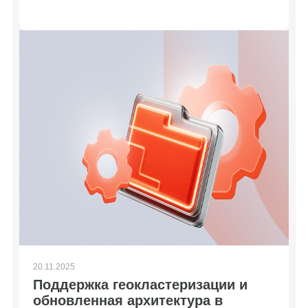
20.11.2025
Поддержка геокластеризации и
обновленная архитектура в