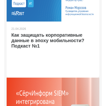
21.04.2026
Как защищать корпоративные
данные в эпоху мобильности?
Подкаст №1