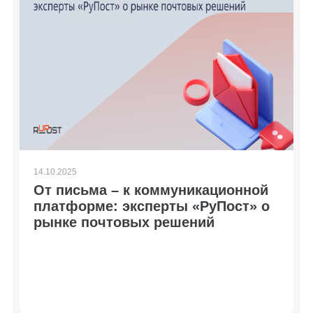
14.10.2025
От письма – к коммуникационной
платформе: эксперты «РуПост» о
рынке почтовых решений