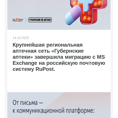
14.10.2025
Крупнейшая региональная
аптечная сеть «Губернские
аптеки» завершила миграцию с MS
Exchange на российскую почтовую
систему RuPost.