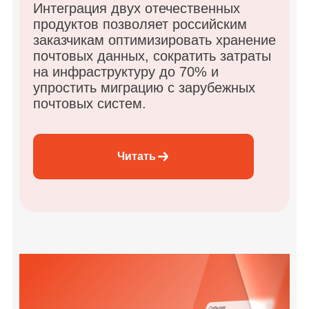
Интеграция двух отечественных
продуктов позволяет российским
заказчикам оптимизировать хранение
почтовых данных, сократить затраты
на инфраструктуру до 70% и
упростить миграцию с зарубежных
почтовых систем.
Читать