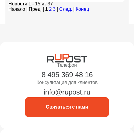
Новости 1 - 15 из 37
Начало | Пред. |
1
2
3
|
След.
|
Конец
Телефон
8 495 369 48 16
Консультация для клиентов
info@rupost.ru
Связаться с нами