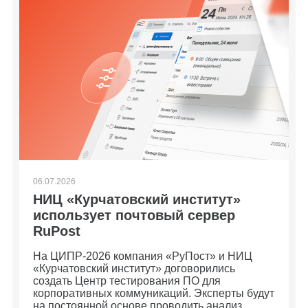
06.07.2026
НИЦ «Курчатовский институт»
использует почтовый сервер
RuPost
На ЦИПР-2026 компания «РуПост» и НИЦ
«Курчатовский институт» договорились
создать Центр тестирования ПО для
корпоративных коммуникаций. Эксперты будут
на постоянной основе проводить анализ