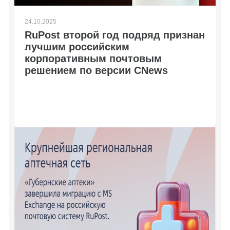
24.10.2025
RuPost второй год подряд признан
лучшим российским
корпоративным почтовым
решением по версии CNews