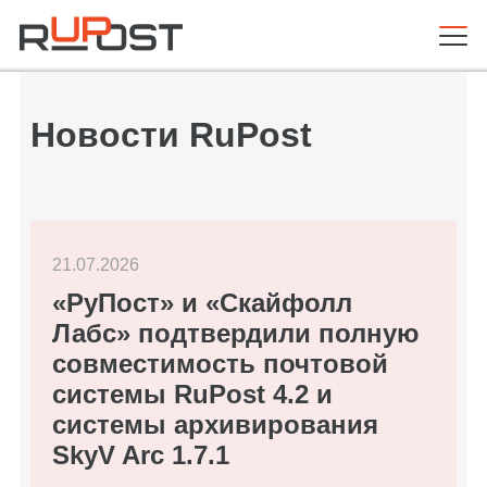
Новости RuPost
21.07.2026
«РуПост» и «Скайфолл
Лабс» подтвердили полную
совместимость почтовой
системы RuPost 4.2 и
системы архивирования
SkyV Arc 1.7.1