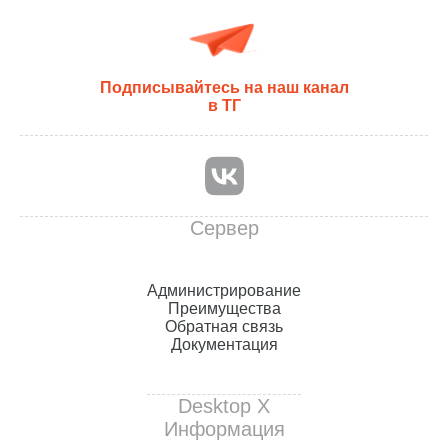
Подписывайтесь на наш канал
в ТГ
Сервер
Администрирование
Преимущества
Обратная связь
Документация
Desktop X
Информация