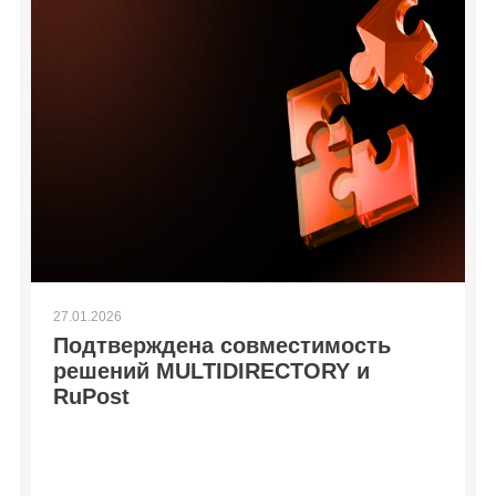
27.01.2026
Подтверждена совместимость
решений MULTIDIRECTORY и
RuPost