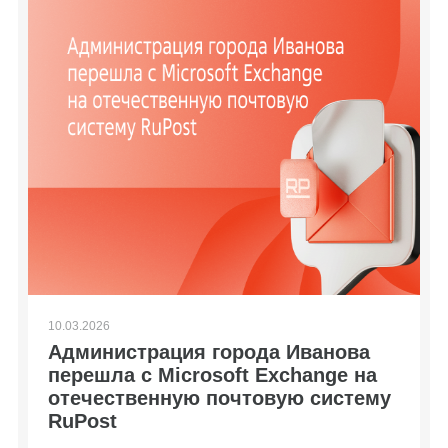
10.03.2026
Администрация города Иванова
перешла с Microsoft Exchange на
отечественную почтовую систему
RuPost