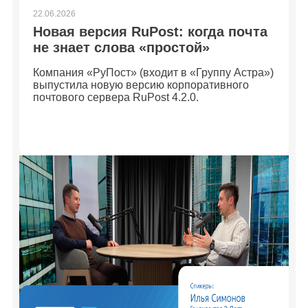
22.06.2026
Новая версия RuPost: когда почта
не знает слова «простой»
Компания «РуПост» (входит в «Группу Астра»)
выпустила новую версию корпоративного
почтового сервера RuPost 4.2.0.