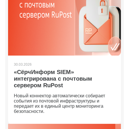
30.03.2026
«СёрчИнформ SIEM»
интегрирована с почтовым
сервером RuPost
Новый коннектор автоматически собирает
события из почтовой инфраструктуры и
передает их в единый центр мониторинга
безопасности.