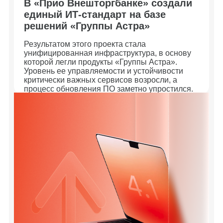
В «Прио Внешторгбанке» создали
единый ИТ-стандарт на базе
решений «Группы Астра»
Результатом этого проекта стала
унифицированная инфраструктура, в основу
которой легли продукты «Группы Астра».
Уровень ее управляемости и устойчивости
критически важных сервисов возросли, а
процесс обновления ПО заметно упростился.