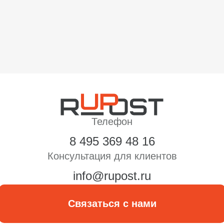
Телефон
8 495 369 48 16
Консультация для клиентов
info@rupost.ru
Связаться с нами