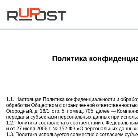
Политика конфиденци
1.1. Настоящая Политика конфиденциальности и обработ
обработки Обществом с ограниченной ответственностью «
Огородный, д. 16/1, стр. 5, помещ. 705, далее — Компа
переданы субъектами персональных данных при исполь
1.2. Политика составлена в соответствии с Федеральн
и от 27 июля 2006 г. № 152-ФЗ «О персональных данны
1.3. Политика используется совместно с согласием суб