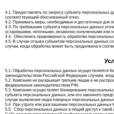
4.1. Предоставлять по запросу субъекту персональных 
соответствующий обоснованный отказ.
4.2. Принимать меры, необходимые и достаточные для 
4.3. По требованию субъекта персональных данных уточ
устаревшими, неточными, незаконно полученными или н
4.4. Обеспечить правомерность обработки персональны
4.5. В случае отзыва субъектом персональных данных со
случаи, когда обработка может быть продолжена в соотв
Ус
5.1. Обработка персональных данных осуществляется К
законодательством Российской Федерации случаев, когд
5.2. Компания не раскрывает третьим лицам и не распр
федеральным законодательством РФ).
5.3. Компания осуществляет блокирование персональны
субъекта персональных данных, или его законного пред
случае выявления недостоверных персональных данных
5.4. При утрате или разглашении персональных данных
5.5. Сбор персональных данных и общий доступ к такой