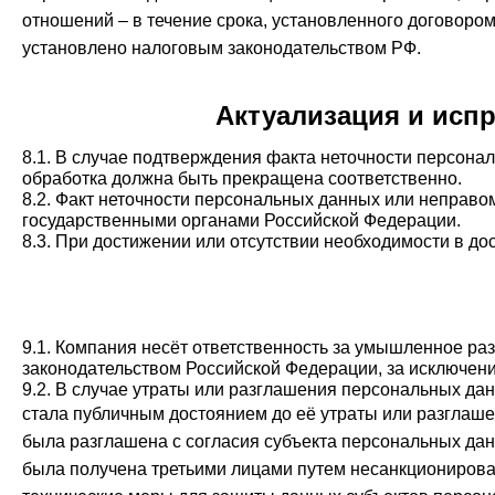
отношений – в течение срока, установленного договором
установлено налоговым законодательством РФ.
Актуализация и исп
8.1. В случае подтверждения факта неточности персон
обработка должна быть прекращена соответственно.
8.2. Факт неточности персональных данных или неправо
государственными органами Российской Федерации.
8.3. При достижении или отсутствии необходимости в 
9.1. Компания несёт ответственность за умышленное р
законодательством Российской Федерации, за исключен
9.2. В случае утраты или разглашения персональных да
стала публичным достоянием до её утраты или разглаше
была разглашена с согласия субъекта персональных да
была получена третьими лицами путем несанкционирова