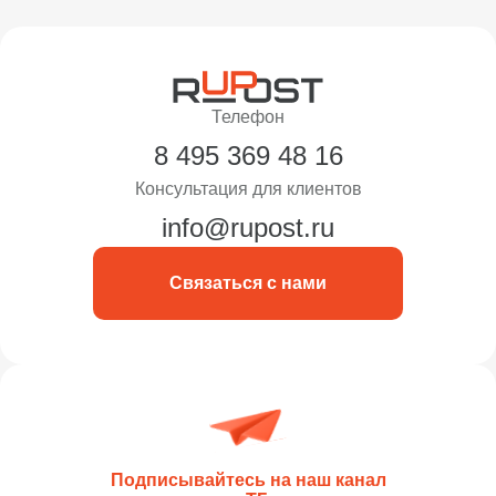
Телефон
8 495 369 48 16
Консультация для клиентов
info@rupost.ru
Связаться с нами
Подписывайтесь на наш канал