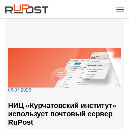
06.07.2026
НИЦ «Курчатовский институт»
использует почтовый сервер
RuPost