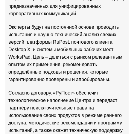
предназначенных для унифицированных
корпоративных коммуникаций.
Эксперты будут на постоянной основе проводить
испытания и научно-технический анализ свежих
версий платформы RuPost, почтового клиента
Desktop X и системы мобильных рабочих мест
WorksPad. Цель – делиться с рынком релевантным
опытом их применения, рекомендовать
определённые подходы и решения, которые
гарантированно проверены и апробированы.
Согласно договору, «РуПост» обеспечит
технологическое наполнение Центра и передаст
партнёру неисключительные права на
использование своих продуктов в режиме раннего
доступа, методические рекомендации и программу
испытаний, а также окажет техническую поддержку