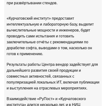
при развёртывании стендов.
«Курчатовский институт» предоставит
интеллектуальную и лабораторную базу, выделит
вычислительные мощности и инженеров, будет
проводить сами испытания и готовить
заключительные отчёты с рекомендациями по
доработке софта, выводами о том, насколько он
готов к применению.
Результаты работы Центра вендор задействует для
дальнейшего развития своей продукции и
совместных активностей, связанных с
популяризацией локальных ИТ, включая публикации
и выступления на отраслевых мероприятиях.
Взаимодействие «РуПост» и «Курчатовского
института» длится несколько лет, и в НИЦ