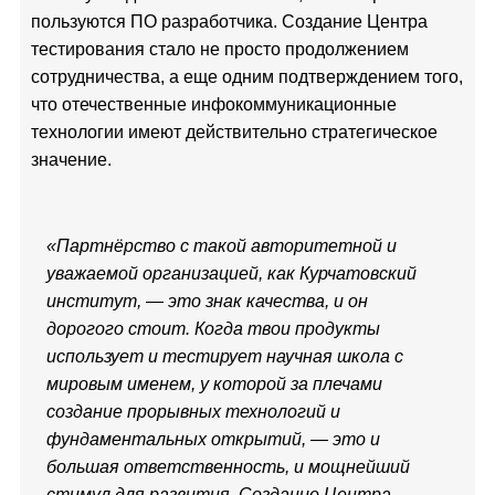
пользуются ПО разработчика. Создание Центра
тестирования стало не просто продолжением
сотрудничества, а еще одним подтверждением того,
что отечественные инфокоммуникационные
технологии имеют действительно стратегическое
значение.
«Партнёрство с такой авторитетной и
уважаемой организацией, как Курчатовский
институт, — это знак качества, и он
дорогого стоит. Когда твои продукты
использует и тестирует научная школа с
мировым именем, у которой за плечами
создание прорывных технологий и
фундаментальных открытий, — это и
большая ответственность, и мощнейший
стимул для развития. Создание Центра