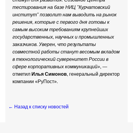
тестирования на базе НИЦ "Курчатовский
институт" позволит нам выводить на рынок
решения, которые с первого дня готовы к
самым высоким требованиям крупнейших
государственных, научных и промышленных
заказчиков. Уверен, что результаты
совместной работы станут весомым вкладом
в технологический суверенитет России в
сфере корпоративных коммуникаций»
, —
отметил
Илья Симонов
, генеральный директор
компании «РуПост».
← Назад к списку новостей