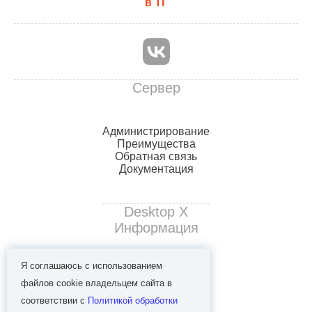
в ТГ
Сервер
Администрирование
Преимущества
Обратная связь
Документация
Desktop X
Информация
Я соглашаюсь с использованием
База знаний
Контакты
файлов cookie владельцем сайта в
llm-info
соответствии с
Политикой обработки