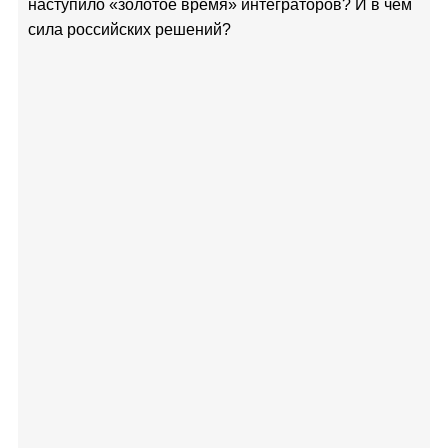
наступило «золотое время» интеграторов? И в чем
сила российских решений?