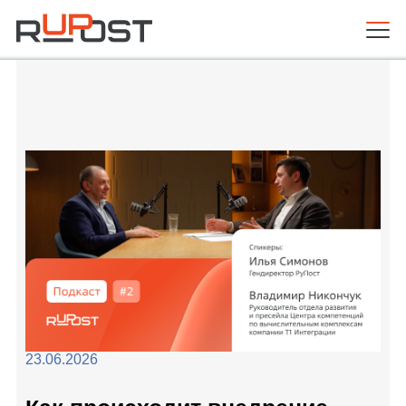
23.06.2026