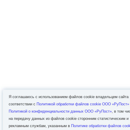
Я соглашаюсь с использованием файлов cookie владельцем сайта 
соответствии с
Политикой обработки файлов сookie ООО «РуПост»
Политикой о конфиденциальности данных ООО «РуПост»
, в том чи
на передачу данных из файлов cookie сторонним статистическим и
рекламным службам, указанным в
Политике обработки файлов сook