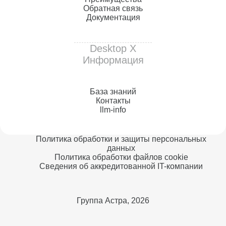
Обратная связь
Документация
Desktop X
Информация
База знаний
Контакты
llm-info
Политика обработки и защиты персональных
данных
Политика обработки файлов сookie
Сведения об аккредитованной IT-компании
Группа Астра, 2026