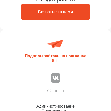
Связаться с нами
Подписывайтесь на наш канал
в ТГ
Сервер
Администрирование
Преимущества