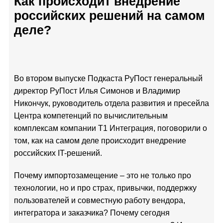
Как происходит внедрение
российских решений на самом
деле?
Во втором выпуске Подкаста РуПост генеральный
директор РуПост Илья Симонов и Владимир
Никончук, руководитель отдела развития и пресейла
Центра компетенций по вычислительным
комплексам компании Т1 Интеграция, поговорили о
том, как на самом деле происходит внедрение
российских IT-решений.
Почему импортозамещение – это не только про
технологии, но и про страх, привычки, поддержку
пользователей и совместную работу вендора,
интегратора и заказчика? Почему сегодня