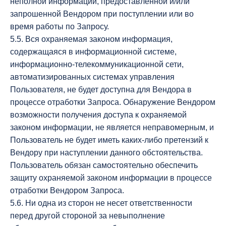
неполной информации, предоставленной и/или
запрошенной Вендором при поступлении или во
время работы по Запросу.
5.5. Вся охраняемая законом информация,
содержащаяся в информационной системе,
информационно-телекоммуникационной сети,
автоматизированных системах управления
Пользователя, не будет доступна для Вендора в
процессе отработки Запроса. Обнаружение Вендором
возможности получения доступа к охраняемой
законом информации, не является неправомерным, и
Пользователь не будет иметь каких-либо претензий к
Вендору при наступлении данного обстоятельства.
Пользователь обязан самостоятельно обеспечить
защиту охраняемой законом информации в процессе
отработки Вендором Запроса.
5.6. Ни одна из сторон не несет ответственности
перед другой стороной за невыполнение