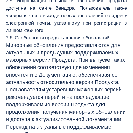
2.5. Информация о выпуске обновлений Продукта
доступна на сайте Вендора. Пользователь также
уведомляется о выходе новых обновлений по адресу
электронной почты, указанному при регистрации в
личном кабинете.
2.6. Особенности предоставления обновлений:
Минорные обновления предоставляются для
актуальных и предыдущих поддерживаемых
мажорных версий Продукта. При выпуске таких
обновлений соответствующие изменения
вносятся и в Документацию, обеспечивая её
актуальность относительно версии Продукта.
Пользователям устаревших мажорных версий
рекомендуется перейти на последующие
поддерживаемые версии Продукта для
продолжения получения минорных обновлений
и доступа к актуализированной Документации.
Переход на актуальные поддерживаемые