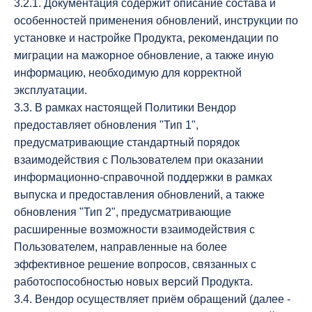
3.2.1. Документация содержит описание состава и
особенностей применения обновлений, инструкции по
установке и настройке Продукта, рекомендации по
миграции на мажорное обновление, а также иную
информацию, необходимую для корректной
эксплуатации.
3.3. В рамках настоящей Политики Вендор
предоставляет обновления "Тип 1",
предусматривающие стандартный порядок
взаимодействия с Пользователем при оказании
информационно-справочной поддержки в рамках
выпуска и предоставления обновлений, а также
обновления "Тип 2", предусматривающие
расширенные возможности взаимодействия с
Пользователем, направленные на более
эффективное решение вопросов, связанных с
работоспособностью новых версий Продукта.
3.4. Вендор осуществляет приём обращений (далее -