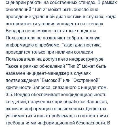
сценарии работы на собственных стендах. В рамках
обновлений "Тип 2" может быть обеспечено
проведение удалённой диагностики в случаях, когда
воспроизвести условия инцидента на стендах
Вендора невозможно, а штатные средства
Пользователя не позволяют собрать полную
информацию о проблеме. Такая диагностика
проводится только при наличии согласия
Пользователя на доступ к его инфраструктуре.
Также в рамках обновлений "Тип 2" может быть
назначен инцидент-менеджер в случаях
подтверждения "Высокой" или "Экстренной"
критичности Запроса, связанного с инцидентом.
3.5. Вендор обеспечивает конфиденциальность
сведений, полученных при обработке Запросов,
включая информацию о выявленных Дефектах,
уязвимостях и иных проблемах, в соответствии с
требованиями информационной безопасности. В