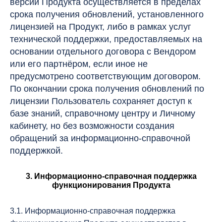
версии Продукта осуществляется в пределах
срока получения обновлений, установленного
лицензией на Продукт, либо в рамках услуг
технической поддержки, предоставляемых на
основании отдельного договора с Вендором
или его партнёром, если иное не
предусмотрено соответствующим договором.
По окончании срока получения обновлений по
лицензии Пользователь сохраняет доступ к
базе знаний, справочному центру и Личному
кабинету, но без возможности создания
обращений за информационно-справочной
поддержкой.
3. Информационно-справочная поддержка
функционирования Продукта
3.1. Информационно-справочная поддержка