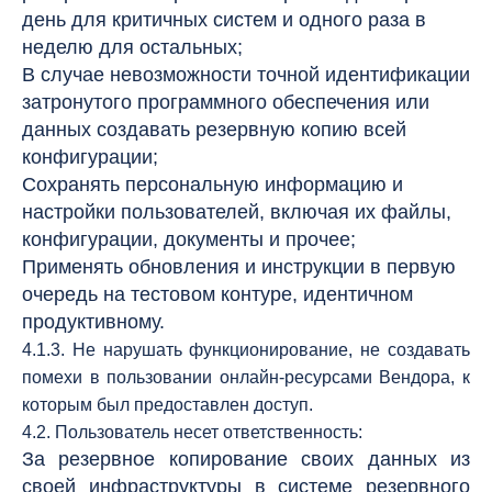
день для критичных систем и одного раза в
неделю для остальных;
В случае невозможности точной идентификации
затронутого программного обеспечения или
данных создавать резервную копию всей
конфигурации;
Сохранять персональную информацию и
настройки пользователей, включая их файлы,
конфигурации, документы и прочее;
Применять обновления и инструкции в первую
очередь на тестовом контуре, идентичном
продуктивному.
4.1.3. Не нарушать функционирование, не создавать
помехи в пользовании онлайн-ресурсами Вендора, к
которым был предоставлен доступ.
4.2. Пользователь несет ответственность:
За резервное копирование своих данных из
своей инфраструктуры в системе резервного