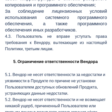
копирования и программного обеспечения;
За соблюдение лицензионных условий
использования системного программного
обеспечения, а также программного
обеспечения иных разработчиков.
4.3. Пользователь не вправе уступать права
требования к Вендору, вытекающие из настоящей
Политики, третьим лицам.
5. Ограничение ответственности Вендора
5.1. Вендор не несет ответственности за недостатки и
уязвимости в Продукте по причине не установки
Пользователем доступных обновлений Продукта,
устраняющих данные недостатки.
5.2. Вендор не несет ответственности и не возмещает
никакой ущерб, причиненный Пользователю или