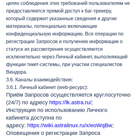
целях соблюдения этих требований пользователям не
предоставляется прямой доступ к баг-трекеру,
который содержит указанные сведения и другие
материалы, потенциально включающие
конфиденциальную информацию. Все операции по
регистрации Запросов и получению информации о
статусе их рассмотрения осуществляются
исключительно через Личный кабинет, выполняющий
функции тикет-системы, при участии специалистов
Вендора.
3.6. Каналы взаимодействия:
3.6.1. Личный кабинет (web-ресурс):
Приём Запросов осуществляется круглосуточно
(24/7) по адресу
https://lk.astra.ru/
;
Инструкция по использованию Личного
кабинета доступна по
адресу:
https://wiki.astralinux.ru/x/eoWqBw
;
Оповещения о регистрации Запроса