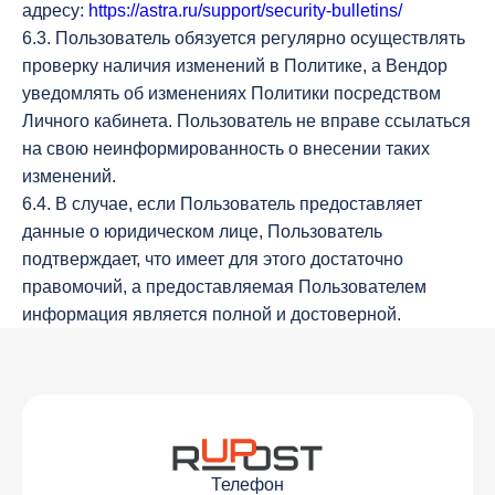
адресу:
https://astra.ru/support/security-bulletins/
6.3. Пользователь обязуется регулярно осуществлять
проверку наличия изменений в Политике, а Вендор
уведомлять об изменениях Политики посредством
Личного кабинета. Пользователь не вправе ссылаться
на свою неинформированность о внесении таких
изменений.
6.4. В случае, если Пользователь предоставляет
данные о юридическом лице, Пользователь
подтверждает, что имеет для этого достаточно
правомочий, а предоставляемая Пользователем
информация является полной и достоверной.
Телефон