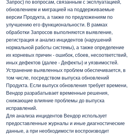
Запрос) по вопросам, связанным с эксплуатацией,
обновлением и миграцией на поддерживаемые
версии Продукта, а также по предложениям по
улучшению его функциональности. В рамках
обработки Запросов выполняются выявление,
регистрация и анализ инцидентов (нарушений
нормальной работы системы), а также определение
их корневых причин - ошибок, сбоев, несоответствий,
иных дефектов (далее - Дефекты) и уязвимостей.
Устранение выявленных проблем обеспечивается, в
том числе, посредством выпуска обновлений
Продукта. Если выпуск обновления требует времени,
Вендор разрабатывает временные решения,
снижающие влияние проблемы до выпуска
исправлений.
Для анализа инцидентов Вендор использует
предоставленные журналы и иные диагностические
данные, а при необходимости воспроизводит