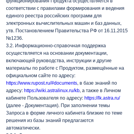
функционирования Продукта осуществляется в
соответствии с правилами формирования и ведения
единого реестра российских программ для
электронных вычислительных машин и баз данных,
утв. Постановлением Правительства РФ от 16.11.2015
№1236.
3.2. Информационно-справочная поддержка
осуществляется на основании документации,
включающей руководства, инструкции и другие
материалы по работе с Продуктом, размещённые на
официальном сайте по адресу:
https://www.rupost.ru/#documents
, в базе знаний по
адресу:
https://wiki.astralinux.ru/kb
, а также в Личном
кабинете Пользователя по адресу:
https://lk.astra.ru/
(далее - Документация). При заполнении темы
Запроса в форме личного кабинета близкие по теме
решения из базы знаний предлагаются
автоматически.