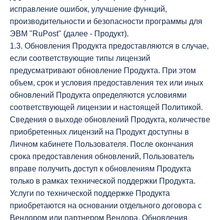
исправление ошибок, улучшение функций,
производительности и безопасности программы для
ЭВМ "RuPost" (далее - Продукт).
1.3. Обновления Продукта предоставляются в случае,
если соответствующие типы лицензий
предусматривают обновление Продукта. При этом
объем, срок и условия предоставления тех или иных
обновлений Продукта определяются условиями
соответствующей лицензии и настоящей Политикой.
Сведения о выходе обновлений Продукта, количестве
приобретенных лицензий на Продукт доступны в
Личном кабинете Пользователя. После окончания
срока предоставления обновлений, Пользователь
вправе получить доступ к обновлениям Продукта
только в рамках технической поддержки Продукта.
Услуги по технической поддержке Продукта
приобретаются на основании отдельного договора с
Вендором или партнером Вендора. Обновления