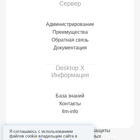
Сервер
Администрирование
Преимущества
Обратная связь
Документация
Desktop X
Информация
База знаний
Контакты
llm-info
Политика обработки и защиты
Я соглашаюсь с использованием
персональных данных
файлов cookie владельцем сайта в