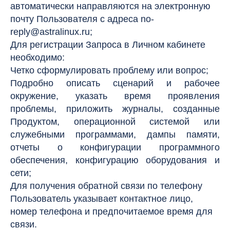
автоматически направляются на электронную
почту Пользователя с адреса
no-
reply@astralinux.ru
;
Для регистрации Запроса в Личном кабинете
необходимо:
Четко сформулировать проблему или вопрос;
Подробно описать сценарий и рабочее
окружение, указать время проявления
проблемы, приложить журналы, созданные
Продуктом, операционной системой или
служебными программами, дампы памяти,
отчеты о конфигурации программного
обеспечения, конфигурацию оборудования и
сети;
Для получения обратной связи по телефону
Пользователь указывает контактное лицо,
номер телефона и предпочитаемое время для
связи.