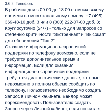
3.6.2. Телефон:
В рабочие дни с 09:00 до 18:00 по московскому
времени по многоканальному номеру: +7 (495)
369-48-16 доб. 3 или 8 (800) 222-07-00 доб. 3;
Круглосуточно (24/7) - только для Запросов со
степенью критичности "Экстренная" и "Высокая"
для обновлений "Тип 2";
Оказание информационно-справочной
поддержки по телефону возможно, если не
требуется дополнительное время и
информация. Если для оказания
информационно-справочной поддержки
требуются диагностические данные, которые
невозможно в полном объеме сообщить по
телефону, Пользователю необходимо создать
Запрос в Личном кабинете. Вендор может
порекомендовать Пользователю создать
Запрос через Личный кабинет, если посчитает,