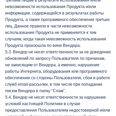
третьим лицам в результате использования и/или
невозможности использования Продукта и/или
информации, содержащейся в результатах работы
Продукта, а также программного обеспечения третьих
лиц. Данное правило в части невозможности
использования Продукта не применяется к тем
случаям, когда такая невозможность использования
Продукта произошла по вине Вендора.
5.3. Вендор не несет ответственности за не доведение
обновлений по запросу Пользователя по причинам,
не зависящим от Вендора, а именно, нарушение
работы Интернета, оборудования или программного
обеспечения со стороны Пользователя, сбои в работе
служб email-рассылки, в том числе при попадании
писем Вендора в папку "Спам".
5.4. Вендор не несет ответственности за нарушение
условий настоящей Политики в случае
предоставления Пользователем недостоверной и/или