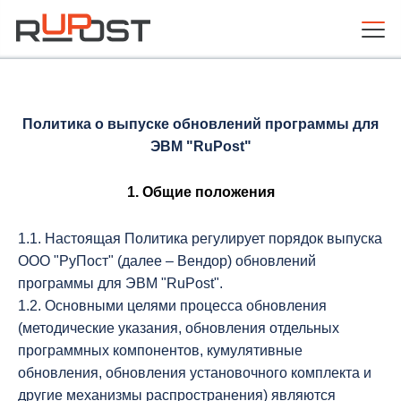
Политика о выпуске обновлений
программы для
ЭВМ "RuPost"
1. Общие положения
1.1. Настоящая Политика регулирует порядок выпуска
ООО "РуПост" (далее – Вендор) обновлений
программы для ЭВМ "RuPost".
1.2. Основными целями процесса обновления
(методические указания, обновления отдельных
программных компонентов, кумулятивные
обновления, обновления установочного комплекта и
другие механизмы распространения) являются