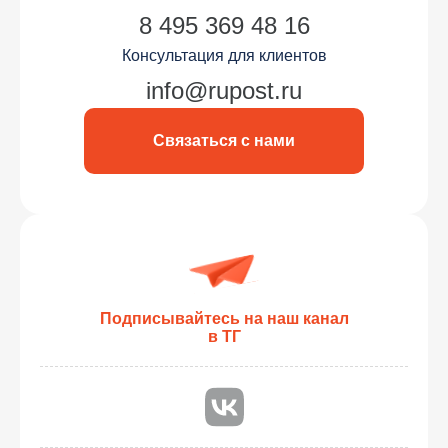
8 495 369 48 16
Консультация для клиентов
info@rupost.ru
Связаться с нами
Подписывайтесь на наш канал
в ТГ