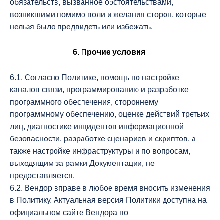
обязательств, вызванное обстоятельствами,
возникшими помимо воли и желания сторон, которые
нельзя было предвидеть или избежать.
6. Прочие условия
6.1. Согласно Политике, помощь по настройке
каналов связи, программированию и разработке
программного обеспечения, стороннему
программному обеспечению, оценке действий третьих
лиц, диагностике инцидентов информационной
безопасности, разработке сценариев и скриптов, а
также настройке инфраструктуры и по вопросам,
выходящим за рамки Документации, не
предоставляется.
6.2. Вендор вправе в любое время вносить изменения
в Политику. Актуальная версия Политики доступна на
официальном сайте Вендора по