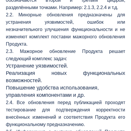
обозначаются второй и третьей цифрой,
разделёнными точками. Например: 2.1.3, 2.2.4 и т.д.
2.2. Минорные обновления предназначены для
устранения уязвимостей, ошибок или
незначительного улучшения функциональности и не
изменяют комплект поставки мажорного обновления
Продукта.
2.3. Мажорное обновление Продукта решает
следующий комплекс задач:
Устранение уязвимостей.
Реализация новых функциональных
возможностей.
Повышение удобства использования,
управления компонентами и др.
2.4. Все обновления перед публикацией проходят
тестирование для подтверждения корректности
внесённых изменений и соответствия Продукта его
функциональному предназначению.