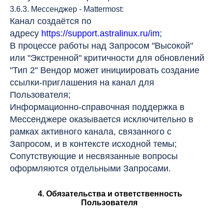
3.6.3. Мессенджер - Mattermost:
Канал создаётся по
адресу
https://support.astralinux.ru/im
;
В процессе работы над Запросом "Высокой"
или "Экстренной" критичности для обновлений
"Тип 2" Вендор может инициировать создание
ссылки-приглашения на канал для
Пользователя;
Информационно-справочная поддержка в
Мессенджере оказывается исключительно в
рамках активного канала, связанного с
Запросом, и в контексте исходной темы;
Сопутствующие и несвязанные вопросы
оформляются отдельными Запросами.
4. Обязательства и ответственность
Пользователя