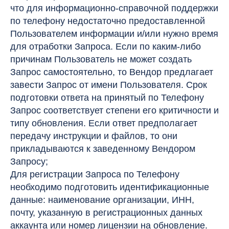
что для информационно-справочной поддержки
по телефону недостаточно предоставленной
Пользователем информации и/или нужно время
для отработки Запроса. Если по каким-либо
причинам Пользователь не может создать
Запрос самостоятельно, то Вендор предлагает
завести Запрос от имени Пользователя. Срок
подготовки ответа на принятый по Телефону
Запрос соответствует степени его критичности и
типу обновления. Если ответ предполагает
передачу инструкции и файлов, то они
прикладываются к заведенному Вендором
Запросу;
Для регистрации Запроса по Телефону
необходимо подготовить идентификационные
данные: наименование организации, ИНН,
почту, указанную в регистрационных данных
аккаунта или номер лицензии на обновление.