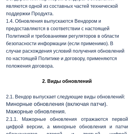
являются одной из составных частей технической
поддержки Продукта.
1.4. Обновления выпускаются Вендором и
предоставляются в соответствии с настоящей
Политикой и требованиями регуляторов в области
безопасности информации (если применимо). В
случае расхождения условий получения обновлений
по настоящей Политике и договору, применяются
положения договора.
2. Виды обновлений
2.1. Вендор выпускает следующие виды обновлений:
Минорные обновления (включая патчи).
Мажорные обновления.
2.1.1. Мажорные обновления отражаются первой
цифрой версии, а минорные обновления и патчи