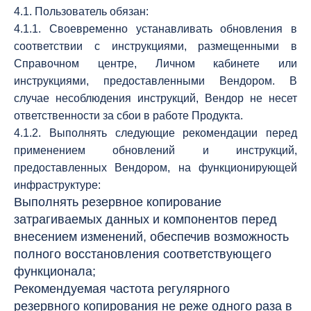
4.1. Пользователь обязан:
4.1.1. Своевременно устанавливать обновления в
соответствии с инструкциями, размещенными в
Справочном центре, Личном кабинете или
инструкциями, предоставленными Вендором. В
случае несоблюдения инструкций, Вендор не несет
ответственности за сбои в работе Продукта.
4.1.2. Выполнять следующие рекомендации перед
применением обновлений и инструкций,
предоставленных Вендором, на функционирующей
инфраструктуре:
Выполнять резервное копирование
затрагиваемых данных и компонентов перед
внесением изменений, обеспечив возможность
полного восстановления соответствующего
функционала;
Рекомендуемая частота регулярного
резервного копирования не реже одного раза в